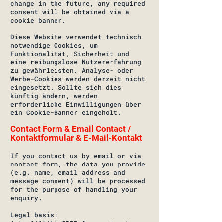
change in the future, any required
consent will be obtained via a
cookie banner.
Diese Website verwendet technisch
notwendige Cookies, um
Funktionalität, Sicherheit und
eine reibungslose Nutzererfahrung
zu gewährleisten. Analyse- oder
Werbe-Cookies werden derzeit nicht
eingesetzt. Sollte sich dies
künftig ändern, werden
erforderliche Einwilligungen über
ein Cookie-Banner eingeholt.
Contact Form & Email Contact /
Kontaktformular & E-Mail-Kontakt
If you contact us by email or via
contact form, the data you provide
(e.g. name, email address and
message consent) will be processed
for the purpose of handling your
enquiry.
Legal basis: